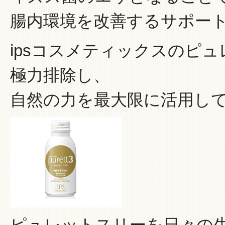
腸内環境を改善するサポー
ipsコスメティックスのピ
極力排除し、
自然の力を最大限に活用し
ピュレットスリーを日々の