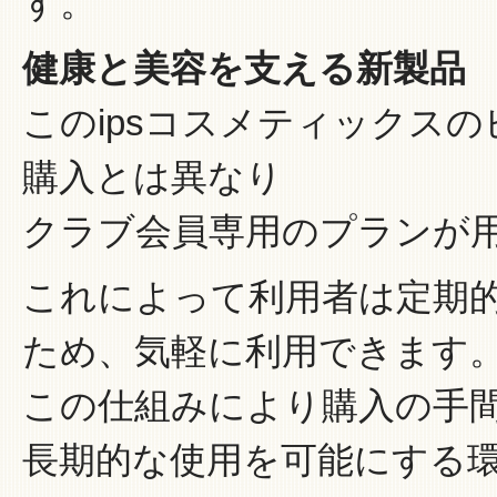
す。
健康と美容を支える新製品
このipsコスメティックス
購入とは異なり
クラブ会員専用のプランが
これによって利用者は定期
ため、気軽に利用できます
この仕組みにより購入の手間
長期的な使用を可能にする