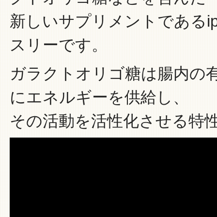
新しいサプリメントであるi
スリーです。
ガラクトオリゴ糖は腸内の
にエネルギーを供給し、
その活動を活性化させる特