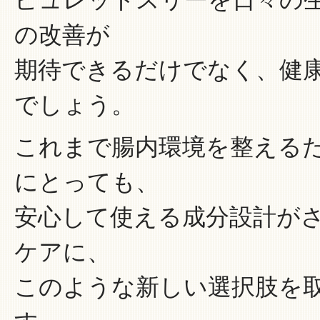
の改善が
期待できるだけでなく、健
でしょう。
これまで腸内環境を整える
にとっても、
安心して使える成分設計が
ケアに、
このような新しい選択肢を