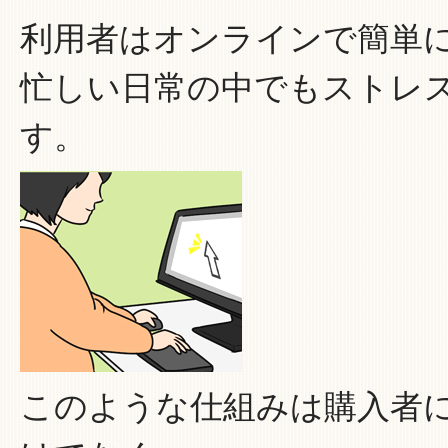
利用者はオンラインで簡単
忙しい日常の中でもストレ
す。
このような仕組みは購入者